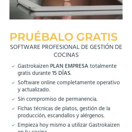
PRUÉBALO GRATIS
SOFTWARE PROFESIONAL DE GESTIÓN DE
COCINAS
Gastrokaizen
PLAN EMPRESA
totalmente
gratis durante
15 DÍAS
.
Software online completamente operativo
y actualizado.
Sin compromiso de permanencia.
Fichas técnicas de platos, gestión de la
producción, escandallos y alérgenos.
Empieza hoy mismo a utilizar Gastrokaizen