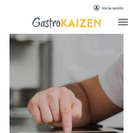
Inicia sesión