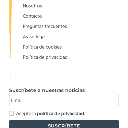
Nosotros
Contacto
Preguntas frecuentes
Aviso legal
Política de cookies
Política de privacidad
Suscríbete a nuestras noticias
Acepto la
política de privacidad
.