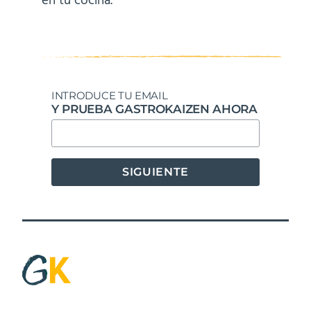
en tu cocina.
INTRODUCE TU EMAIL
Y PRUEBA GASTROKAIZEN AHORA