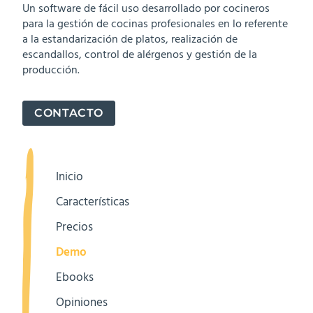
Un software de fácil uso desarrollado por cocineros
para la gestión de cocinas profesionales en lo referente
a la estandarización de platos, realización de
escandallos, control de alérgenos y gestión de la
producción.
CONTACTO
Inicio
Características
Precios
Demo
Ebooks
Opiniones