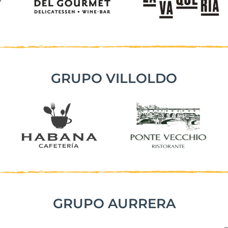
GRUPO VILLOLDO
GRUPO AURRERA