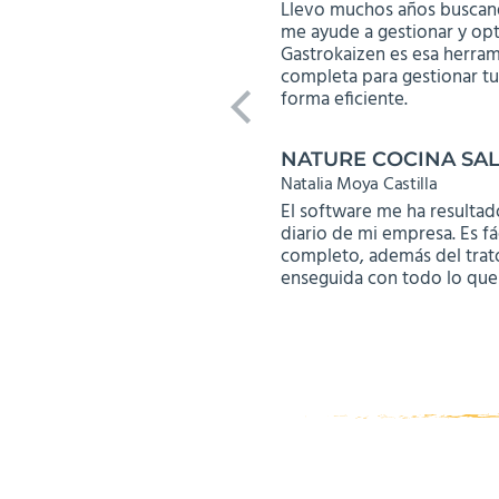
Llevo muchos años buscan
me ayude a gestionar y opt
Gastrokaizen es esa herram
completa para gestionar t
forma eficiente.
NATURE COCINA SA
Natalia Moya Castilla
El software me ha resultad
diario de mi empresa. Es fá
completo, además del trat
enseguida con todo lo que 