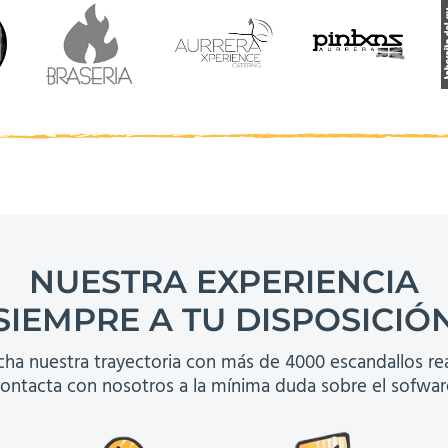
NUESTRA EXPERIENCIA
SIEMPRE A TU DISPOSICIÓ
ha nuestra trayectoria con más de 4000 escandallos rea
ontacta con nosotros a la mínima duda sobre el sofwar