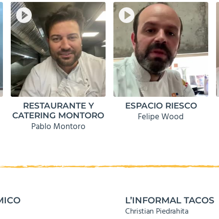
RESTAURANTE Y
ESPACIO RIESCO
CATERING MONTORO
Felipe Wood
Pablo Montoro
MICO
L’INFORMAL TACOS
Christian Piedrahita