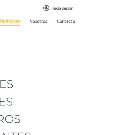
Inicia sesión
Opiniones
Nosotros
Contacto
ES
ES
ROS