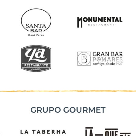
GRUPO GOURMET